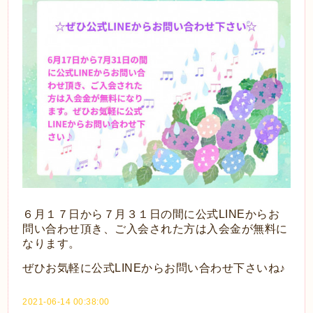
６月１７日から７月３１日の間に公式LINEからお
問い合わせ頂き、ご入会された方は入会金が無料に
なります。
ぜひお気軽に公式LINEからお問い合わせ下さいね♪
2021-06-14 00:38:00