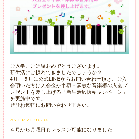
ご入学、ご進級おめでとうございます。
新生活には慣れてきましたでしょうか？
4月、５月に公式LINEからお問い合わせ頂き、ご入
会頂いた方は入会金が半額＋素敵な音楽柄の入会プ
レゼントを差し上げる「新生活応援キャンペーン」
を実施中です。
ぜひお気軽にお問い合わせ下さい。
2021-02-21 09:07:00
４月から月曜日もレッスン可能になりました