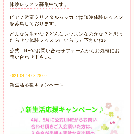
体験レッスン募集中です。
ピアノ教室クリスタルムジカでは随時体験レッスン
を募集しております。
どんな先生かな？どんなレッスンなのかな？と思っ
たらぜひ体験レッスンにいらして下さいね♪
公式LINEやお問い合わせフォームからお気軽にお
問い合わせ下さい。
2021-04-14 08:28:00
新生活応援キャンペーン