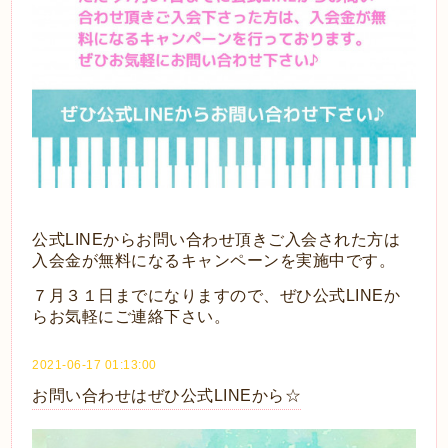
公式LINEからお問い合わせ頂きご入会された方は
入会金が無料になるキャンペーンを実施中です。
７月３１日までになりますので、ぜひ公式LINEか
らお気軽にご連絡下さい。
2021-06-17 01:13:00
お問い合わせはぜひ公式LINEから☆