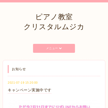
ピアノ教室
クリスタルムジカ
メニュー
お知らせ
2021-07-19 15:20:00
キャンペーン実施中です