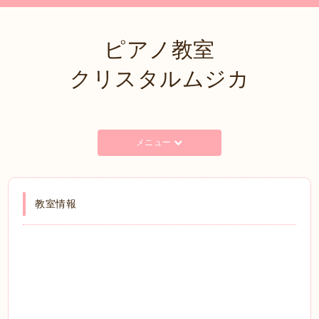
ピアノ教室
クリスタルムジカ
メニュー
教室情報