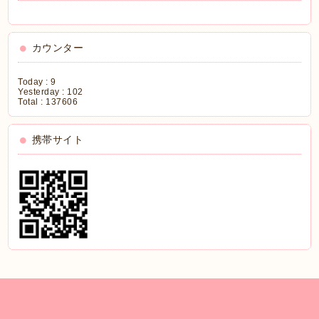
カウンター
Today :
9
Yesterday :
102
Total :
137606
携帯サイト