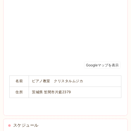
名前
ピアノ教室 クリスタルムジカ
住所
茨城県 笠間市片庭2379
スケジュール