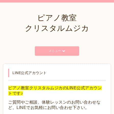
ピアノ教室
クリスタルムジカ
メニュー
LINE公式アカウント
ピアノ教室クリスタルムジカのLINE公式アカウン
トです♪
ご質問やご相談、体験レッスンのお問い合わせな
ど、LINEでお気軽にお問い合わせ下さい。