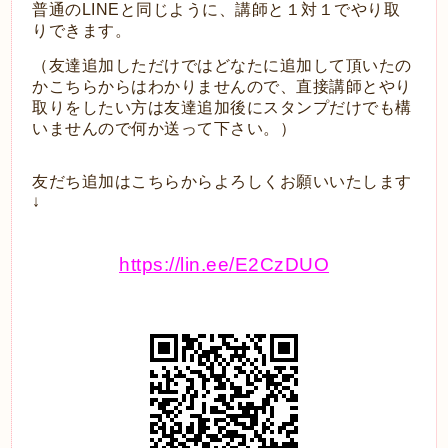
普通のLINEと同じように、講師と１対１でやり取
りできます。
（友達追加しただけではどなたに追加して頂いたの
かこちらからはわかりませんので、直接講師とやり
取りをしたい方は友達追加後にスタンプだけでも構
いませんので何か送って下さい。）
友だち追加はこちらからよろしくお願いいたします
↓
https://lin.ee/E2CzDUO