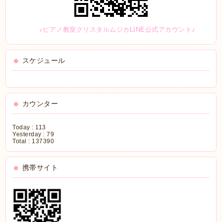
♪ピアノ教室クリスタルムジカLINE公式アカウント♪
スケジュール
カウンター
Today :
113
Yesterday :
79
Total :
137390
携帯サイト