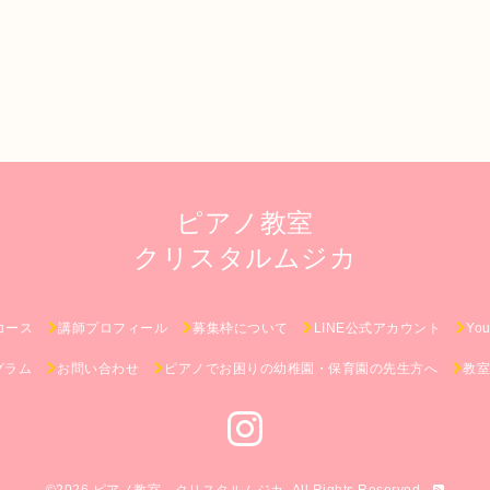
ピアノ教室
クリスタルムジカ
コース
講師プロフィール
募集枠について
LINE公式アカウント
Y
グラム
お問い合わせ
ピアノでお困りの幼稚園・保育園の先生方へ
教室