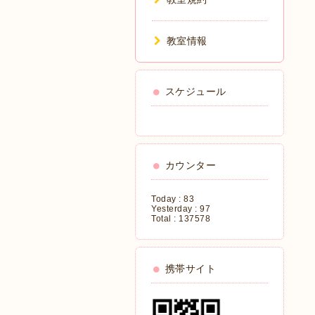
教室情報
スケジュール
カウンター
Today :
83
Yesterday :
97
Total :
137578
携帯サイト