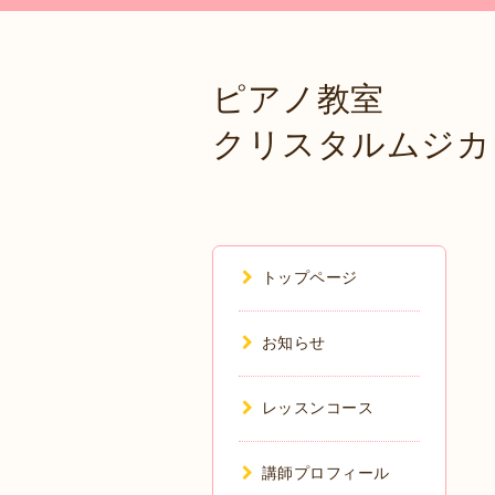
ピアノ教室
クリスタルムジカ
トップページ
お知らせ
レッスンコース
講師プロフィール