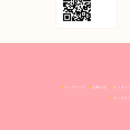
トップページ
お知らせ
レッスン
インスタ