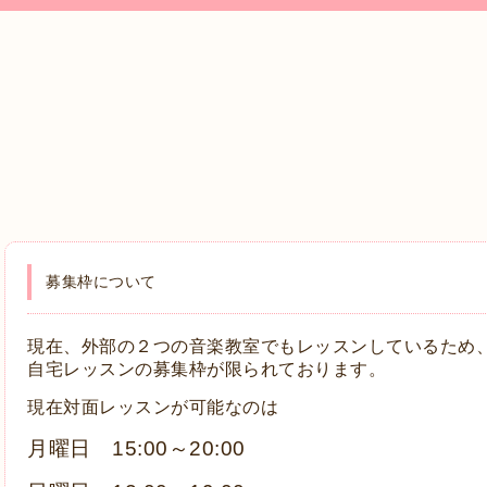
募集枠について
現在、外部の２つの音楽教室でもレッスンしているため
自宅レッスンの募集枠が限られております。
現在対面レッスンが可能なのは
月曜日 15:00～20:00