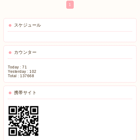
1
スケジュール
カウンター
Today :
71
Yesterday :
102
Total :
137668
携帯サイト