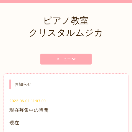
ピアノ教室
クリスタルムジカ
メニュー
お知らせ
2023-06-01 11:07:00
現在募集中の時間
現在