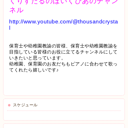
くりすたるのほいくぴあのチャン
ネル
http://www.youtube.com/@thousandcrysta
l
保育士や幼稚園教諭の皆様、保育士や幼稚園教諭を
目指している皆様のお役に立てるチャンネルにして
いきたいと思っています。
幼稚園、保育園のお友だちもピアノに合わせて歌っ
てくれたら嬉しいです♪
スケジュール