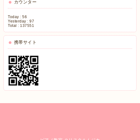
カウンター
Today :
56
Yesterday :
97
Total :
137551
携帯サイト