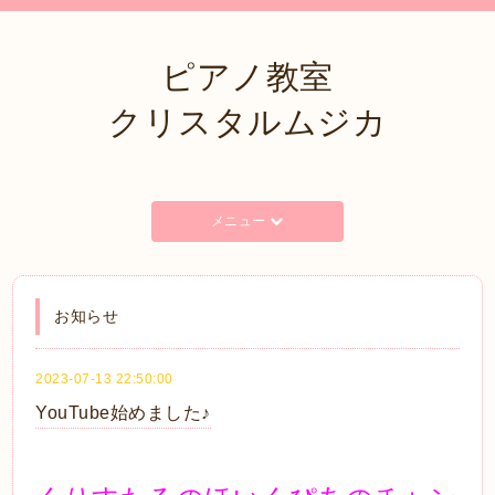
ピアノ教室
クリスタルムジカ
メニュー
お知らせ
2023-07-13 22:50:00
YouTube始めました♪