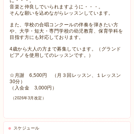
に・・・。
音楽と仲良しでいられますように・・・。
そんな願いを込めながらレッスンしています。
また、学校の合唱コンクールの伴奏を弾きたい方
や、大学・短大・専門学校の幼児教育、保育学科を
目指す方にも対応しております。
4歳から大人の方まで募集しています。（グランド
ピアノを使用してのレッスンです。）
☆月謝 6,500円 （月３回レッスン、１レッスン
30分）
（入会金 3,000円）
（2026年3月改定）
スケジュール