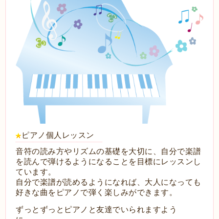
ピアノ個人レッスン
音符の読み方やリズムの基礎を大切に、自分で楽譜
を読んで弾けるようになることを目標にレッスンし
ています。
自分で楽譜が読めるようになれば、大人になっても
好きな曲をピアノで弾く楽しみができます。
ずっとずっとピアノと友達でいられますよう