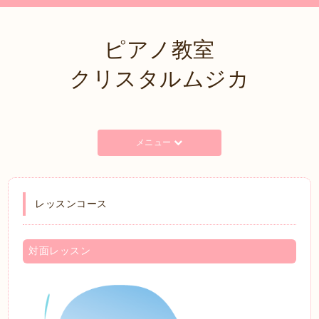
ピアノ教室
クリスタルムジカ
メニュー
レッスンコース
対面レッスン