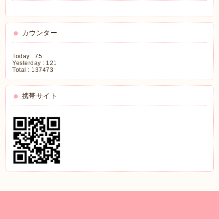
カウンター
Today :
75
Yesterday :
121
Total :
137473
携帯サイト